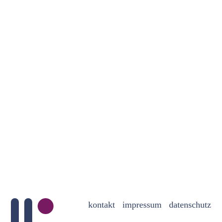
kontakt
impressum
datenschutz
Mediation